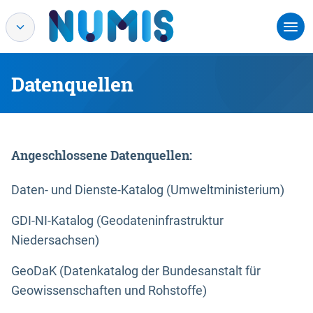
Datenquellen
Angeschlossene Datenquellen:
Daten- und Dienste-Katalog (Umweltministerium)
GDI-NI-Katalog (Geodateninfrastruktur
Niedersachsen)
GeoDaK (Datenkatalog der Bundesanstalt für
Geowissenschaften und Rohstoffe)