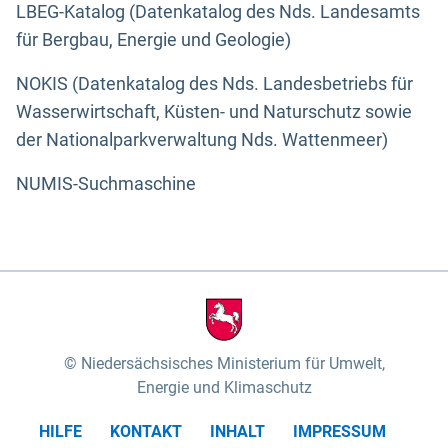
LBEG-Katalog (Datenkatalog des Nds. Landesamts
für Bergbau, Energie und Geologie)
NOKIS (Datenkatalog des Nds. Landesbetriebs für
Wasserwirtschaft, Küsten- und Naturschutz sowie
der Nationalparkverwaltung Nds. Wattenmeer)
NUMIS-Suchmaschine
Niedersächsisches Ministerium für Umwelt,
Energie und Klimaschutz
HILFE
KONTAKT
INHALT
IMPRESSUM