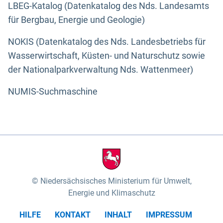
LBEG-Katalog (Datenkatalog des Nds. Landesamts
für Bergbau, Energie und Geologie)
NOKIS (Datenkatalog des Nds. Landesbetriebs für
Wasserwirtschaft, Küsten- und Naturschutz sowie
der Nationalparkverwaltung Nds. Wattenmeer)
NUMIS-Suchmaschine
Niedersächsisches Ministerium für Umwelt,
Energie und Klimaschutz
HILFE
KONTAKT
INHALT
IMPRESSUM