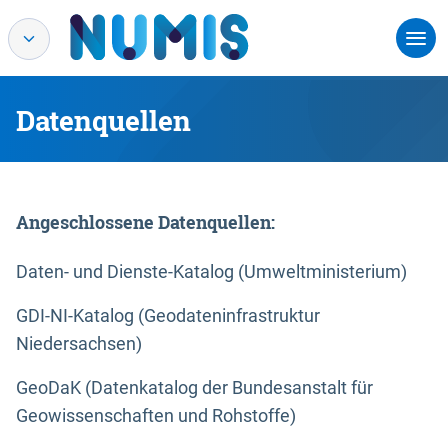
Datenquellen
Angeschlossene Datenquellen:
Daten- und Dienste-Katalog (Umweltministerium)
GDI-NI-Katalog (Geodateninfrastruktur
Niedersachsen)
GeoDaK (Datenkatalog der Bundesanstalt für
Geowissenschaften und Rohstoffe)