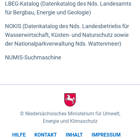
LBEG-Katalog (Datenkatalog des Nds. Landesamts
für Bergbau, Energie und Geologie)
NOKIS (Datenkatalog des Nds. Landesbetriebs für
Wasserwirtschaft, Küsten- und Naturschutz sowie
der Nationalparkverwaltung Nds. Wattenmeer)
NUMIS-Suchmaschine
Niedersächsisches Ministerium für Umwelt,
Energie und Klimaschutz
HILFE
KONTAKT
INHALT
IMPRESSUM