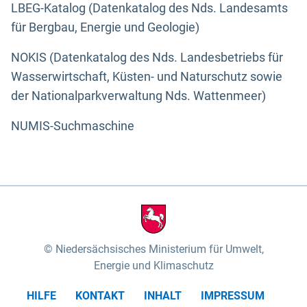
LBEG-Katalog (Datenkatalog des Nds. Landesamts
für Bergbau, Energie und Geologie)
NOKIS (Datenkatalog des Nds. Landesbetriebs für
Wasserwirtschaft, Küsten- und Naturschutz sowie
der Nationalparkverwaltung Nds. Wattenmeer)
NUMIS-Suchmaschine
Niedersächsisches Ministerium für Umwelt,
Energie und Klimaschutz
HILFE
KONTAKT
INHALT
IMPRESSUM