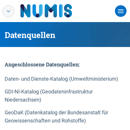
Datenquellen
Angeschlossene Datenquellen:
Daten- und Dienste-Katalog (Umweltministerium)
GDI-NI-Katalog (Geodateninfrastruktur
Niedersachsen)
GeoDaK (Datenkatalog der Bundesanstalt für
Geowissenschaften und Rohstoffe)