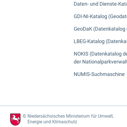
Daten- und Dienste-Kat
GDI-NI-Katalog (Geodat
GeoDaK (Datenkatalog 
LBEG-Katalog (Datenkat
NOKIS (Datenkatalog de
der Nationalparkverwa
NUMIS-Suchmaschine
Niedersächsisches Ministerium für Umwelt,
Energie und Klimaschutz