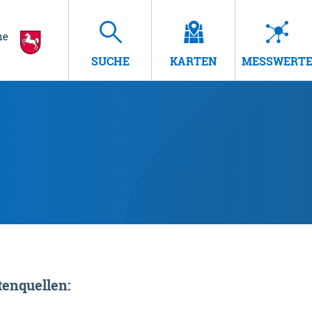
SUCHE
KARTEN
MESSWERT
enquellen: