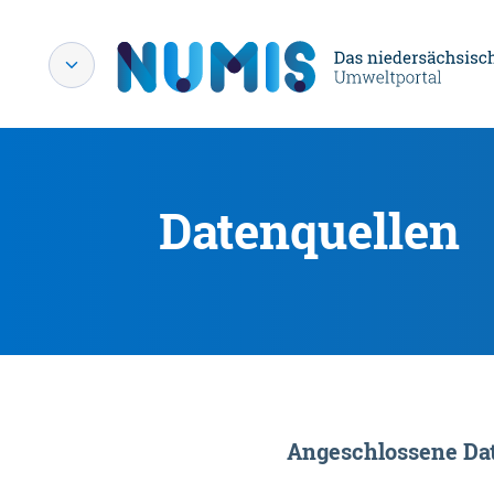
Datenquellen
Angeschlossene Dat