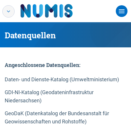
Datenquellen
Angeschlossene Datenquellen:
Daten- und Dienste-Katalog (Umweltministerium)
GDI-NI-Katalog (Geodateninfrastruktur
Niedersachsen)
GeoDaK (Datenkatalog der Bundesanstalt für
Geowissenschaften und Rohstoffe)