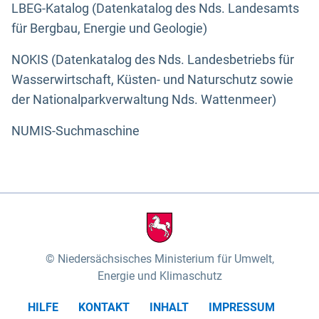
LBEG-Katalog (Datenkatalog des Nds. Landesamts
für Bergbau, Energie und Geologie)
NOKIS (Datenkatalog des Nds. Landesbetriebs für
Wasserwirtschaft, Küsten- und Naturschutz sowie
der Nationalparkverwaltung Nds. Wattenmeer)
NUMIS-Suchmaschine
Niedersächsisches Ministerium für Umwelt,
Energie und Klimaschutz
HILFE
KONTAKT
INHALT
IMPRESSUM