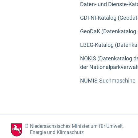
Daten- und Dienste-Kat
GDI-NI-Katalog (Geodat
GeoDaK (Datenkatalog 
LBEG-Katalog (Datenkat
NOKIS (Datenkatalog de
der Nationalparkverwa
NUMIS-Suchmaschine
Niedersächsisches Ministerium für Umwelt,
Energie und Klimaschutz