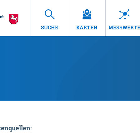
SUCHE
KARTEN
MESSWERT
enquellen: