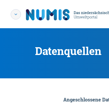
Datenquellen
Angeschlossene Dat