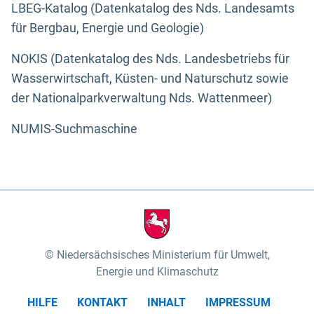
LBEG-Katalog (Datenkatalog des Nds. Landesamts
für Bergbau, Energie und Geologie)
NOKIS (Datenkatalog des Nds. Landesbetriebs für
Wasserwirtschaft, Küsten- und Naturschutz sowie
der Nationalparkverwaltung Nds. Wattenmeer)
NUMIS-Suchmaschine
Niedersächsisches Ministerium für Umwelt,
Energie und Klimaschutz
HILFE
KONTAKT
INHALT
IMPRESSUM