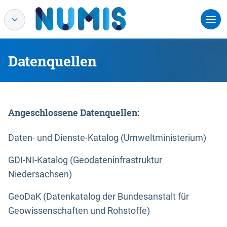
Datenquellen
Angeschlossene Datenquellen:
Daten- und Dienste-Katalog (Umweltministerium)
GDI-NI-Katalog (Geodateninfrastruktur
Niedersachsen)
GeoDaK (Datenkatalog der Bundesanstalt für
Geowissenschaften und Rohstoffe)