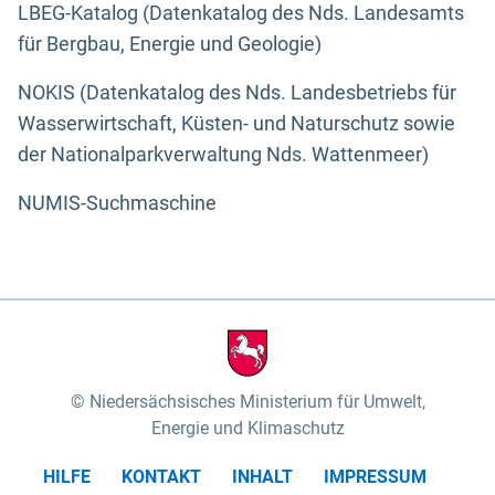
LBEG-Katalog (Datenkatalog des Nds. Landesamts
für Bergbau, Energie und Geologie)
NOKIS (Datenkatalog des Nds. Landesbetriebs für
Wasserwirtschaft, Küsten- und Naturschutz sowie
der Nationalparkverwaltung Nds. Wattenmeer)
NUMIS-Suchmaschine
Niedersächsisches Ministerium für Umwelt,
Energie und Klimaschutz
HILFE
KONTAKT
INHALT
IMPRESSUM