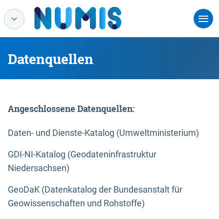
Datenquellen
Angeschlossene Datenquellen:
Daten- und Dienste-Katalog (Umweltministerium)
GDI-NI-Katalog (Geodateninfrastruktur
Niedersachsen)
GeoDaK (Datenkatalog der Bundesanstalt für
Geowissenschaften und Rohstoffe)