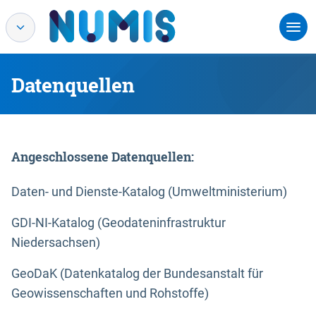
Datenquellen
Angeschlossene Datenquellen:
Daten- und Dienste-Katalog (Umweltministerium)
GDI-NI-Katalog (Geodateninfrastruktur
Niedersachsen)
GeoDaK (Datenkatalog der Bundesanstalt für
Geowissenschaften und Rohstoffe)