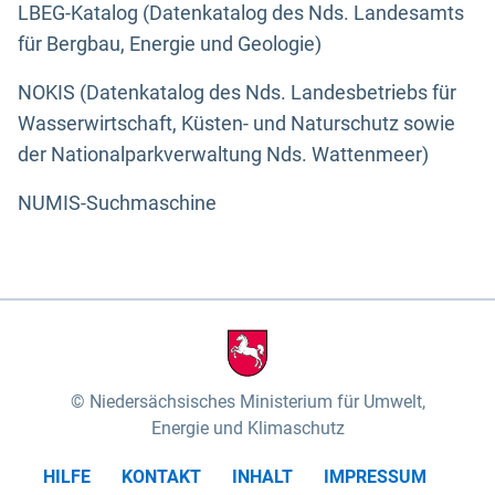
LBEG-Katalog (Datenkatalog des Nds. Landesamts
für Bergbau, Energie und Geologie)
NOKIS (Datenkatalog des Nds. Landesbetriebs für
Wasserwirtschaft, Küsten- und Naturschutz sowie
der Nationalparkverwaltung Nds. Wattenmeer)
NUMIS-Suchmaschine
Niedersächsisches Ministerium für Umwelt,
Energie und Klimaschutz
HILFE
KONTAKT
INHALT
IMPRESSUM