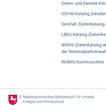
Daten- und Dienste-Kat
GDI-NI-Katalog (Geodat
GeoDaK (Datenkatalog 
LBEG-Katalog (Datenkat
NOKIS (Datenkatalog de
der Nationalparkverwa
NUMIS-Suchmaschine
Niedersächsisches Ministerium für Umwelt,
Energie und Klimaschutz