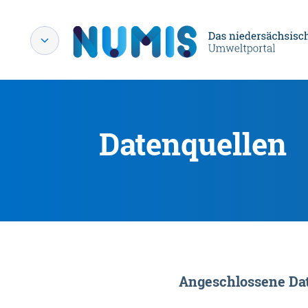
Datenquellen
Angeschlossene Dat