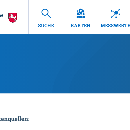
SUCHE
KARTEN
MESSWERT
enquellen: