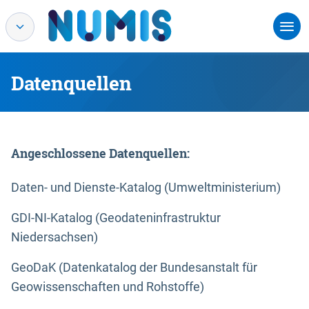
Datenquellen
Angeschlossene Datenquellen:
Daten- und Dienste-Katalog (Umweltministerium)
GDI-NI-Katalog (Geodateninfrastruktur
Niedersachsen)
GeoDaK (Datenkatalog der Bundesanstalt für
Geowissenschaften und Rohstoffe)