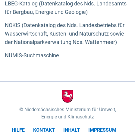
LBEG-Katalog (Datenkatalog des Nds. Landesamts
für Bergbau, Energie und Geologie)
NOKIS (Datenkatalog des Nds. Landesbetriebs für
Wasserwirtschaft, Küsten- und Naturschutz sowie
der Nationalparkverwaltung Nds. Wattenmeer)
NUMIS-Suchmaschine
Niedersächsisches Ministerium für Umwelt,
Energie und Klimaschutz
HILFE
KONTAKT
INHALT
IMPRESSUM