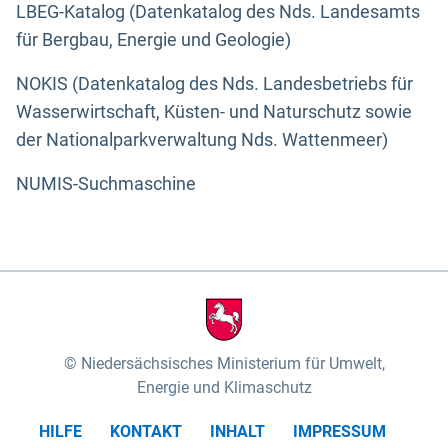
LBEG-Katalog (Datenkatalog des Nds. Landesamts
für Bergbau, Energie und Geologie)
NOKIS (Datenkatalog des Nds. Landesbetriebs für
Wasserwirtschaft, Küsten- und Naturschutz sowie
der Nationalparkverwaltung Nds. Wattenmeer)
NUMIS-Suchmaschine
Niedersächsisches Ministerium für Umwelt,
Energie und Klimaschutz
HILFE
KONTAKT
INHALT
IMPRESSUM