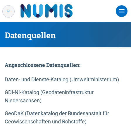
Datenquellen
Angeschlossene Datenquellen:
Daten- und Dienste-Katalog (Umweltministerium)
GDI-NI-Katalog (Geodateninfrastruktur
Niedersachsen)
GeoDaK (Datenkatalog der Bundesanstalt für
Geowissenschaften und Rohstoffe)