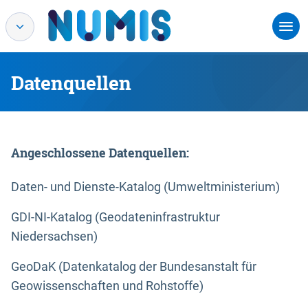
Datenquellen
Angeschlossene Datenquellen:
Daten- und Dienste-Katalog (Umweltministerium)
GDI-NI-Katalog (Geodateninfrastruktur
Niedersachsen)
GeoDaK (Datenkatalog der Bundesanstalt für
Geowissenschaften und Rohstoffe)