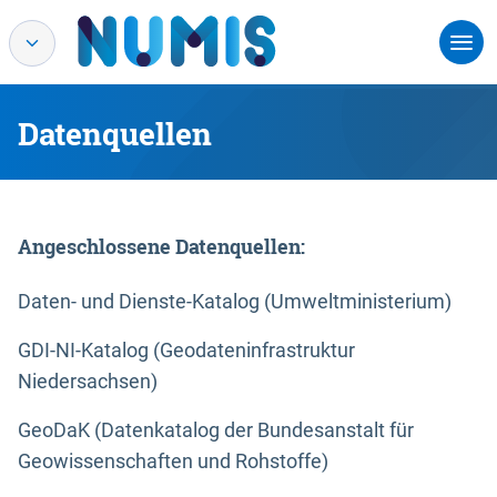
Datenquellen
Angeschlossene Datenquellen:
Daten- und Dienste-Katalog (Umweltministerium)
GDI-NI-Katalog (Geodateninfrastruktur
Niedersachsen)
GeoDaK (Datenkatalog der Bundesanstalt für
Geowissenschaften und Rohstoffe)