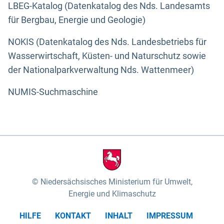
LBEG-Katalog (Datenkatalog des Nds. Landesamts
für Bergbau, Energie und Geologie)
NOKIS (Datenkatalog des Nds. Landesbetriebs für
Wasserwirtschaft, Küsten- und Naturschutz sowie
der Nationalparkverwaltung Nds. Wattenmeer)
NUMIS-Suchmaschine
Niedersächsisches Ministerium für Umwelt,
Energie und Klimaschutz
HILFE
KONTAKT
INHALT
IMPRESSUM