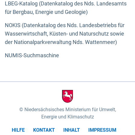
LBEG-Katalog (Datenkatalog des Nds. Landesamts
für Bergbau, Energie und Geologie)
NOKIS (Datenkatalog des Nds. Landesbetriebs für
Wasserwirtschaft, Küsten- und Naturschutz sowie
der Nationalparkverwaltung Nds. Wattenmeer)
NUMIS-Suchmaschine
Niedersächsisches Ministerium für Umwelt,
Energie und Klimaschutz
HILFE
KONTAKT
INHALT
IMPRESSUM