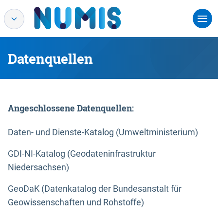
Datenquellen
Angeschlossene Datenquellen:
Daten- und Dienste-Katalog (Umweltministerium)
GDI-NI-Katalog (Geodateninfrastruktur
Niedersachsen)
GeoDaK (Datenkatalog der Bundesanstalt für
Geowissenschaften und Rohstoffe)