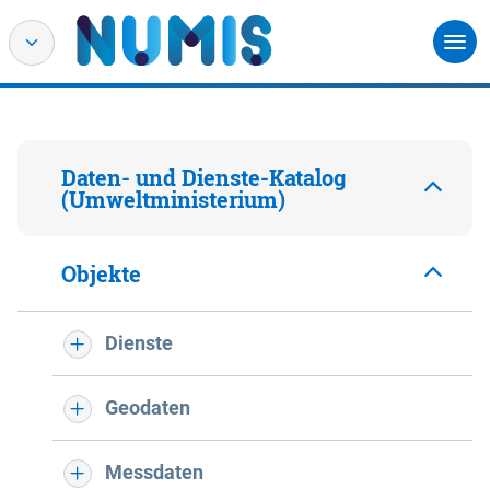
Daten- und Dienste-Katalog
(Umweltministerium)
Objekte
Dienste
Geodaten
Messdaten