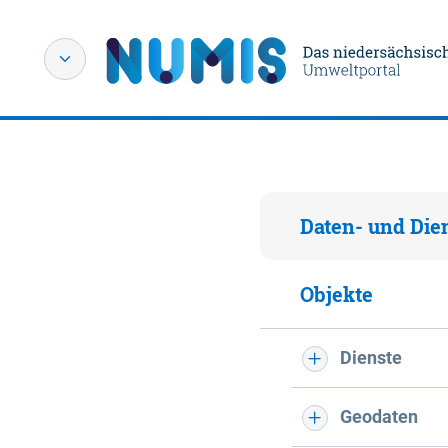
Daten- und Die
Objekte
Dienste
Geodaten