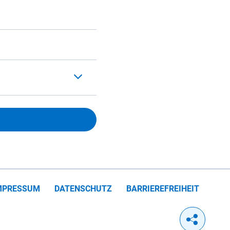
MPRESSUM
DATENSCHUTZ
BARRIEREFREIHEIT