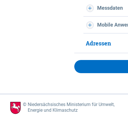
Messdaten
Mobile Anwe
Adressen
Niedersächsisches Ministerium für Umwelt,
Energie und Klimaschutz