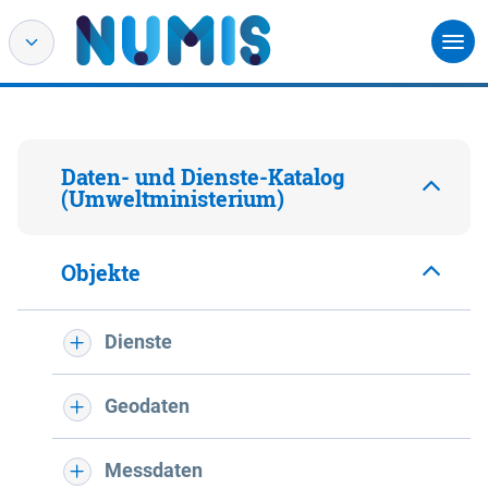
Daten- und Dienste-Katalog
(Umweltministerium)
Objekte
Dienste
Geodaten
Messdaten