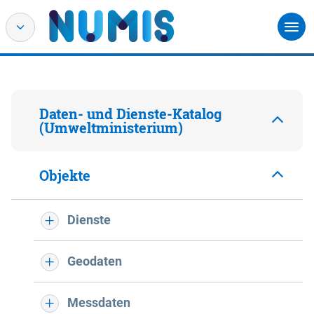
Daten- und Dienste-Katalog
(Umweltministerium)
Objekte
Dienste
Geodaten
Messdaten