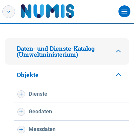
Daten- und Dienste-Katalog
(Umweltministerium)
Objekte
Dienste
Geodaten
Messdaten