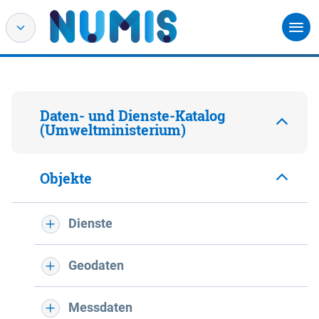
Daten- und Dienste-Katalog
(Umweltministerium)
Objekte
Dienste
Geodaten
Messdaten