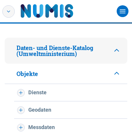
Daten- und Dienste-Katalog
(Umweltministerium)
Objekte
Dienste
Geodaten
Messdaten