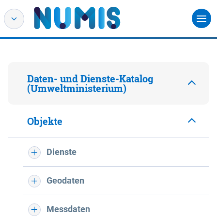
Daten- und Dienste-Katalog
(Umweltministerium)
Objekte
Dienste
Geodaten
Messdaten