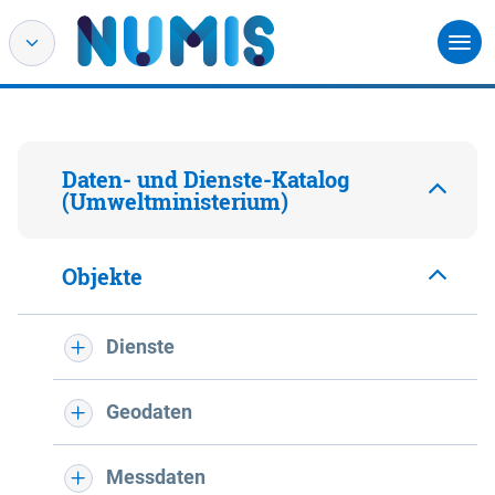
Daten- und Dienste-Katalog
(Umweltministerium)
Objekte
Dienste
Geodaten
Messdaten