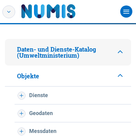
Daten- und Dienste-Katalog
(Umweltministerium)
Objekte
Dienste
Geodaten
Messdaten