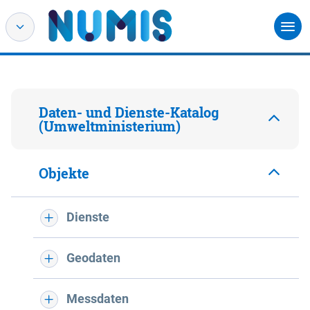
Daten- und Dienste-Katalog
(Umweltministerium)
Objekte
Dienste
Geodaten
Messdaten