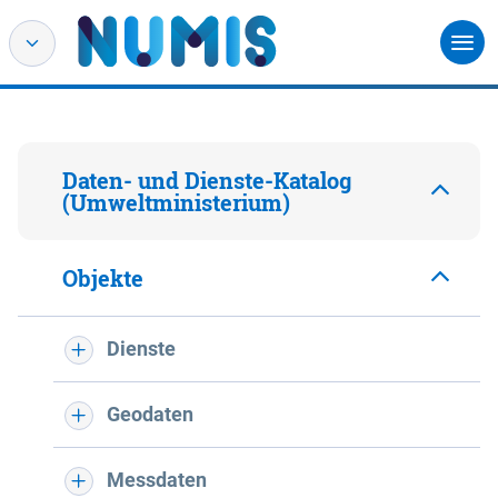
Daten- und Dienste-Katalog
(Umweltministerium)
Objekte
Dienste
Geodaten
Messdaten