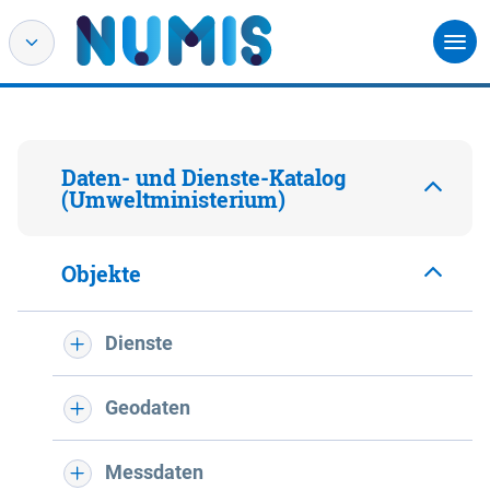
Daten- und Dienste-Katalog
(Umweltministerium)
Objekte
Dienste
Geodaten
Messdaten