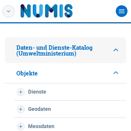
Daten- und Dienste-Katalog
(Umweltministerium)
Objekte
Dienste
Geodaten
Messdaten