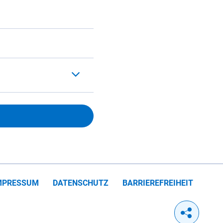
MPRESSUM
DATENSCHUTZ
BARRIEREFREIHEIT