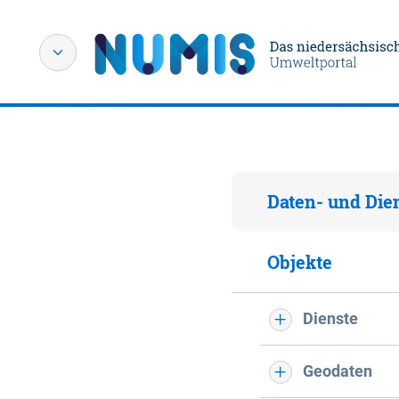
Daten- und Die
Objekte
Dienste
Geodaten