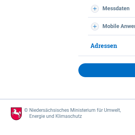
Messdaten
Mobile Anwe
Adressen
Niedersächsisches Ministerium für Umwelt,
Energie und Klimaschutz