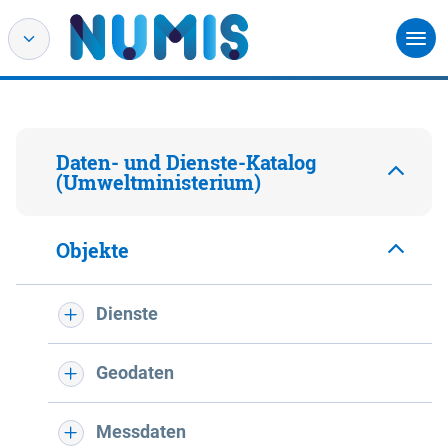
Daten- und Dienste-Katalog
(Umweltministerium)
Objekte
Dienste
Geodaten
Messdaten