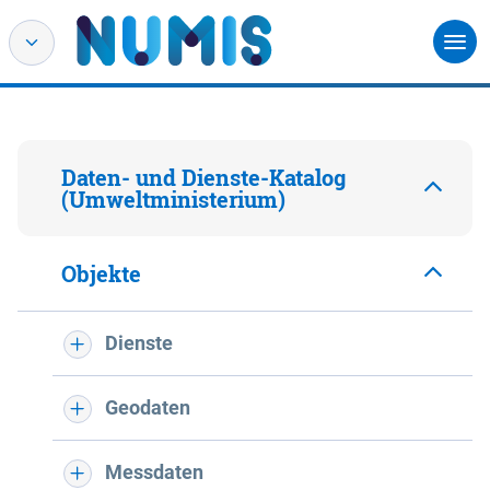
Daten- und Dienste-Katalog
(Umweltministerium)
Objekte
Dienste
Geodaten
Messdaten