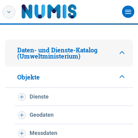
Daten- und Dienste-Katalog
(Umweltministerium)
Objekte
Dienste
Geodaten
Messdaten