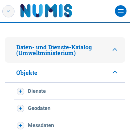
Daten- und Dienste-Katalog
(Umweltministerium)
Objekte
Dienste
Geodaten
Messdaten