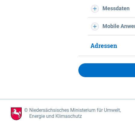
Messdaten
Mobile Anwe
Adressen
Niedersächsisches Ministerium für Umwelt,
Energie und Klimaschutz