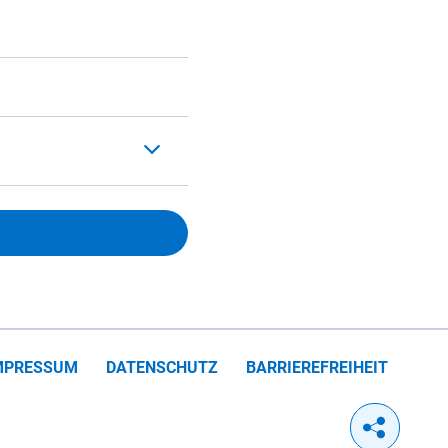
MPRESSUM
DATENSCHUTZ
BARRIEREFREIHEIT