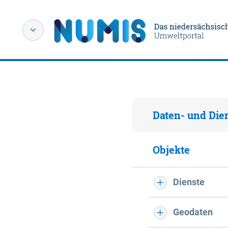
Daten- und Die
Objekte
Dienste
Geodaten