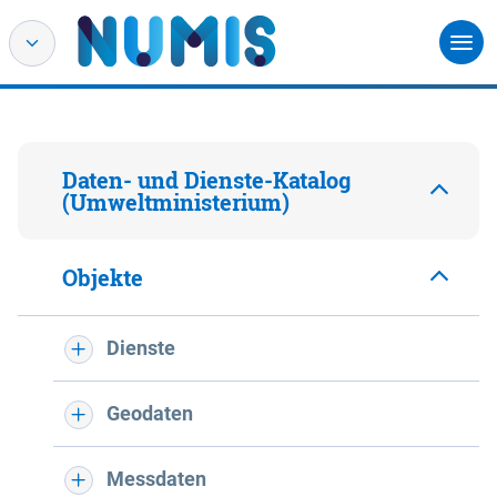
Daten- und Dienste-Katalog
(Umweltministerium)
Objekte
Dienste
Geodaten
Messdaten