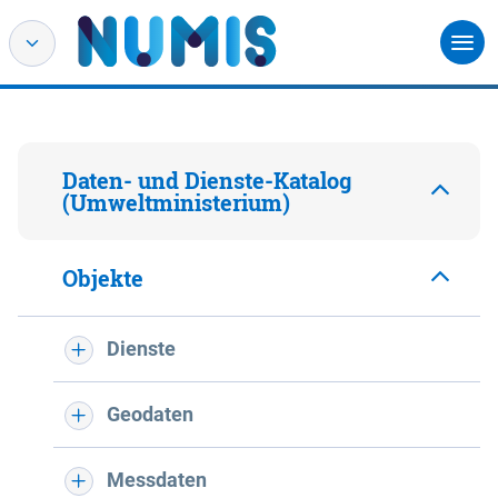
Daten- und Dienste-Katalog
(Umweltministerium)
Objekte
Dienste
Geodaten
Messdaten