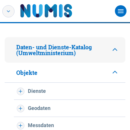
Daten- und Dienste-Katalog
(Umweltministerium)
Objekte
Dienste
Geodaten
Messdaten