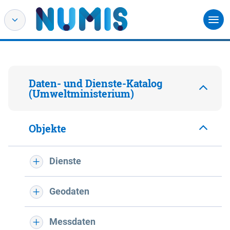
Daten- und Dienste-Katalog
(Umweltministerium)
Objekte
Dienste
Geodaten
Messdaten