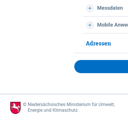
Messdaten
Mobile Anwe
Adressen
Niedersächsisches Ministerium für Umwelt,
Energie und Klimaschutz