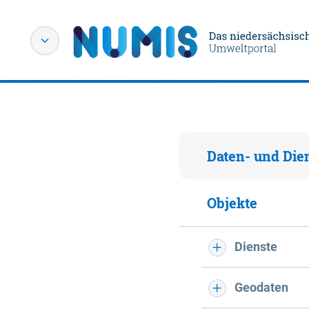
Daten- und Die
Objekte
Dienste
Geodaten