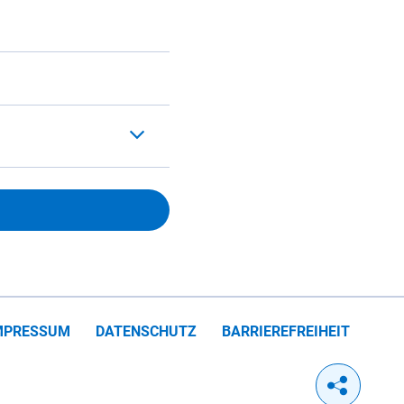
MPRESSUM
DATENSCHUTZ
BARRIEREFREIHEIT