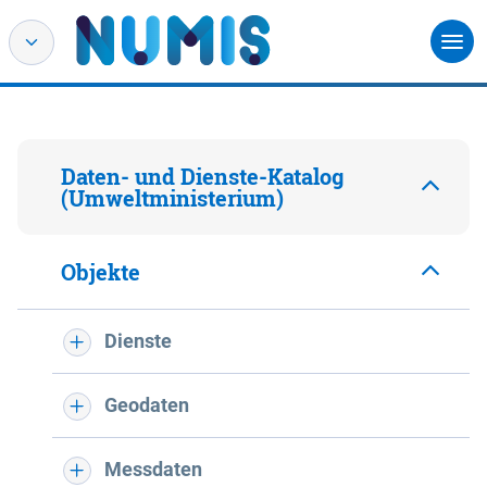
Daten- und Dienste-Katalog
(Umweltministerium)
Objekte
Dienste
Geodaten
Messdaten