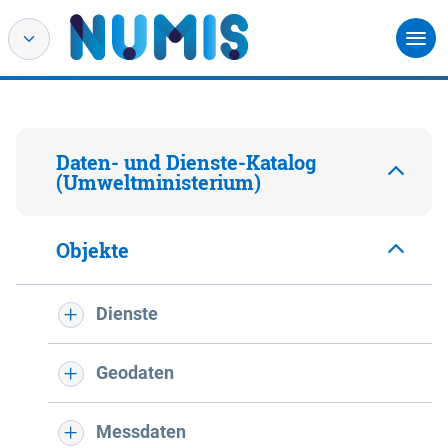
Daten- und Dienste-Katalog
(Umweltministerium)
Objekte
Dienste
Geodaten
Messdaten