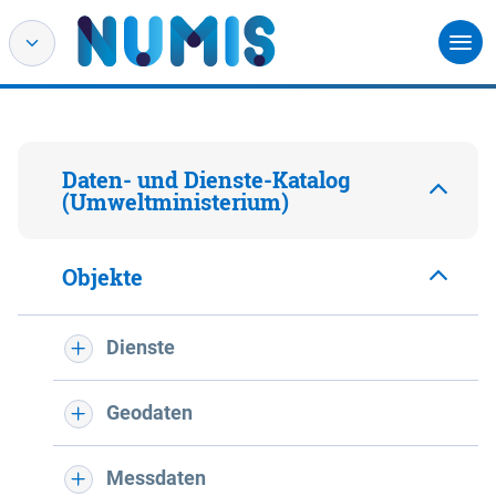
Daten- und Dienste-Katalog
(Umweltministerium)
Objekte
Dienste
Geodaten
Messdaten