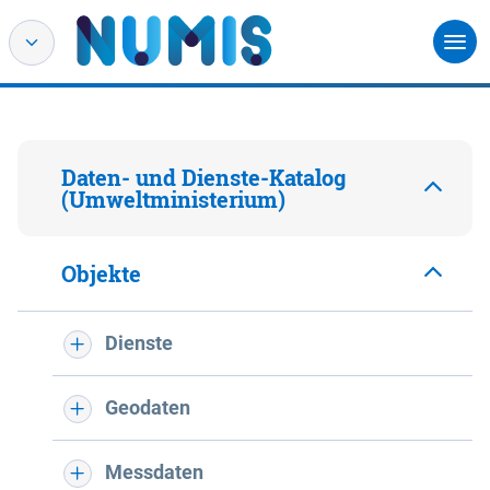
Daten- und Dienste-Katalog
(Umweltministerium)
Objekte
Dienste
Geodaten
Messdaten