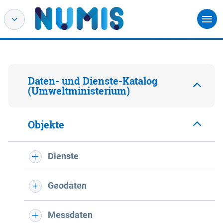
Daten- und Dienste-Katalog
(Umweltministerium)
Objekte
Dienste
Geodaten
Messdaten