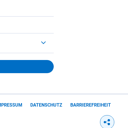
MPRESSUM
DATENSCHUTZ
BARRIEREFREIHEIT