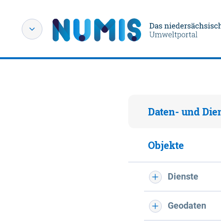
Daten- und Die
Objekte
Dienste
Geodaten