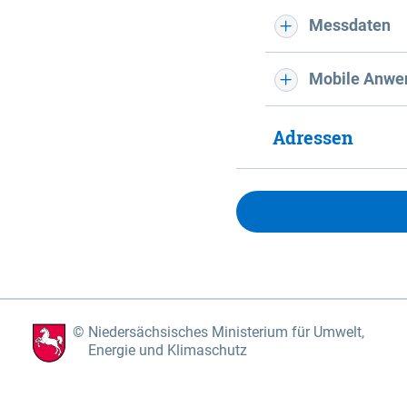
Messdaten
Mobile Anwe
Adressen
Niedersächsisches Ministerium für Umwelt,
Energie und Klimaschutz