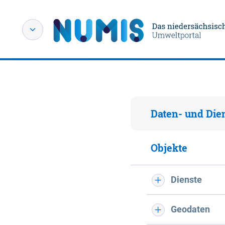
Daten- und Die
Objekte
Dienste
Geodaten