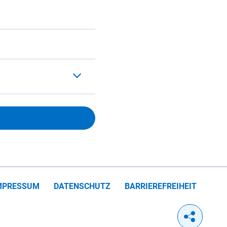
MPRESSUM
DATENSCHUTZ
BARRIEREFREIHEIT