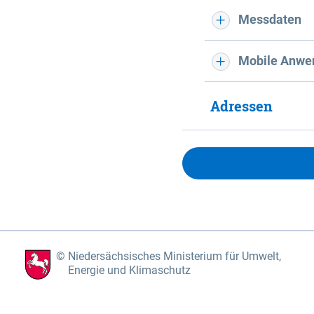
Messdaten
Mobile Anwe
Adressen
Niedersächsisches Ministerium für Umwelt,
Energie und Klimaschutz