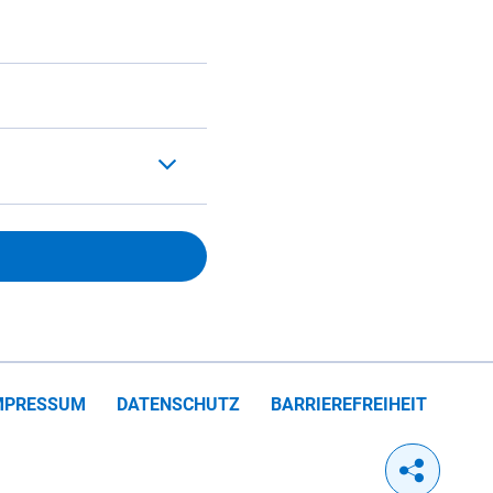
MPRESSUM
DATENSCHUTZ
BARRIEREFREIHEIT