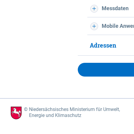
Messdaten
Mobile Anwe
Adressen
Niedersächsisches Ministerium für Umwelt,
Energie und Klimaschutz