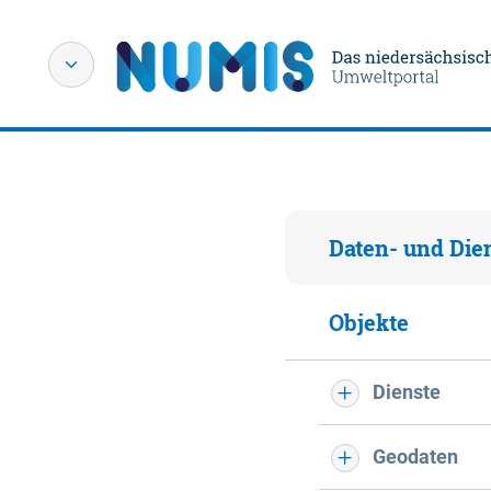
Daten- und Die
Objekte
Dienste
Geodaten