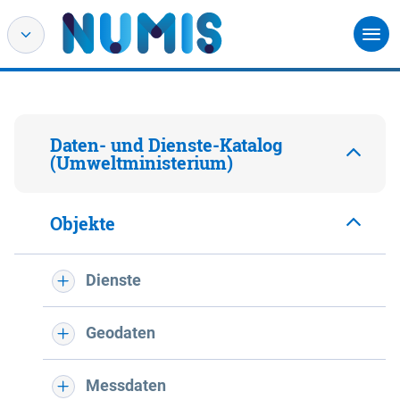
Daten- und Dienste-Katalog
(Umweltministerium)
Objekte
Dienste
Geodaten
Messdaten